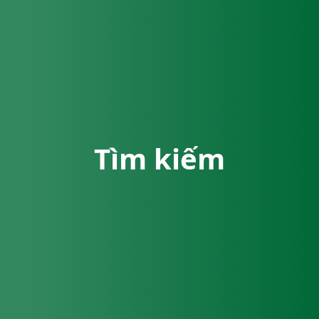
Tìm kiếm