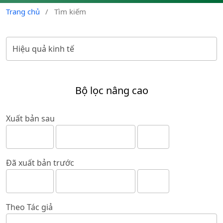
Trang chủ
/
Tìm kiếm
Bộ lọc nâng cao
Xuất bản sau
Đã xuất bản trước
Theo Tác giả