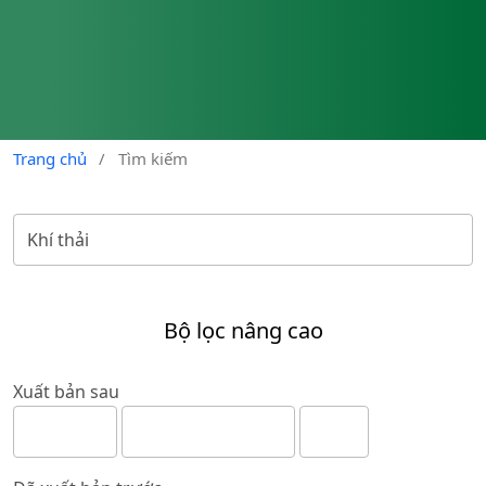
Trang chủ
/
Tìm kiếm
Bộ lọc nâng cao
Xuất bản sau