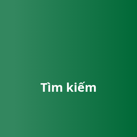
Tìm kiếm