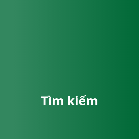
Tìm kiếm