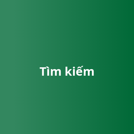
Tìm kiếm