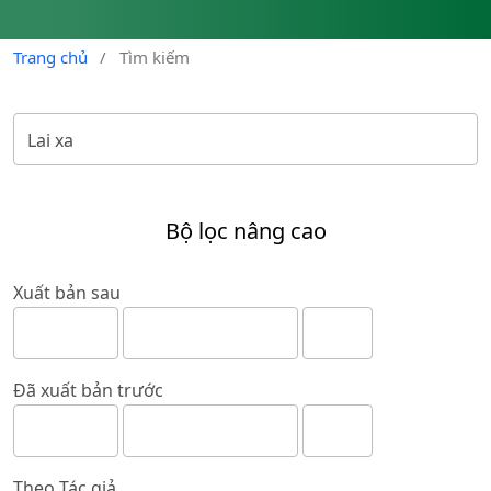
Trang chủ
/
Tìm kiếm
Bộ lọc nâng cao
Xuất bản sau
Đã xuất bản trước
Theo Tác giả