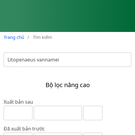
Trang chủ
/
Tìm kiếm
Bộ lọc nâng cao
Xuất bản sau
Đã xuất bản trước