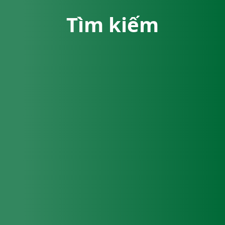
Tìm kiếm