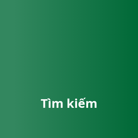
Tìm kiếm