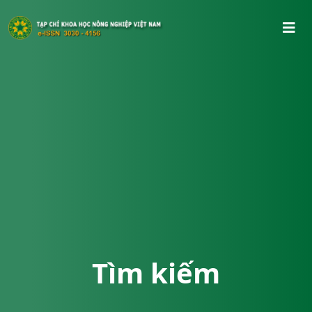
Tìm kiếm