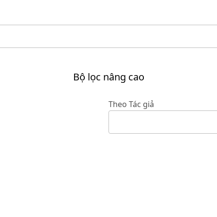
Bộ lọc nâng cao
Theo Tác giả