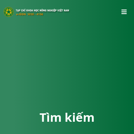
Tìm kiếm