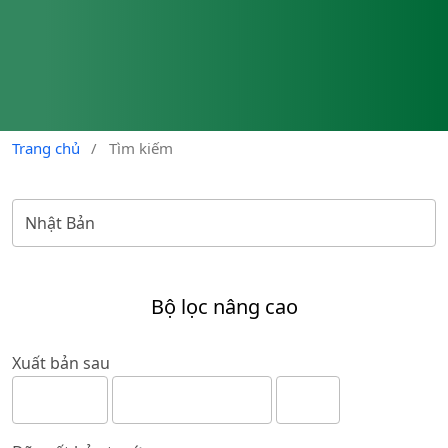
Trang chủ
/
Tìm kiếm
Bộ lọc nâng cao
Xuất bản sau