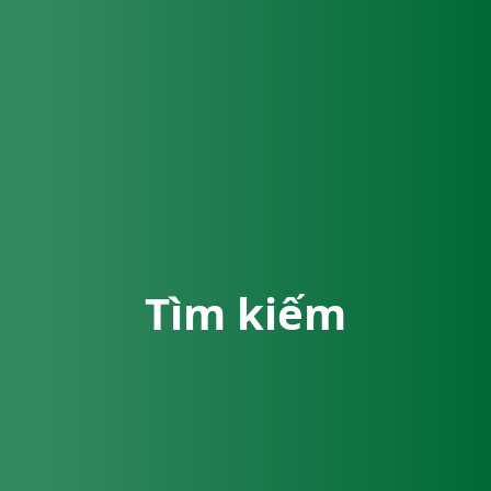
Tìm kiếm