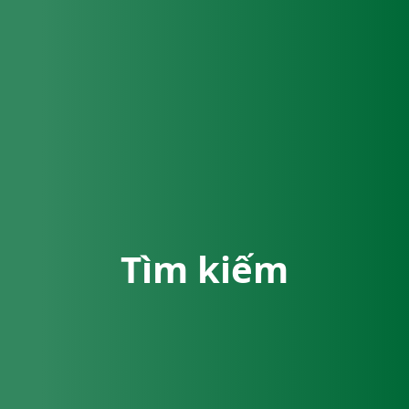
Tìm kiếm