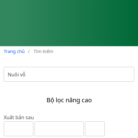
Trang chủ
/
Tìm kiếm
Bộ lọc nâng cao
Xuất bản sau