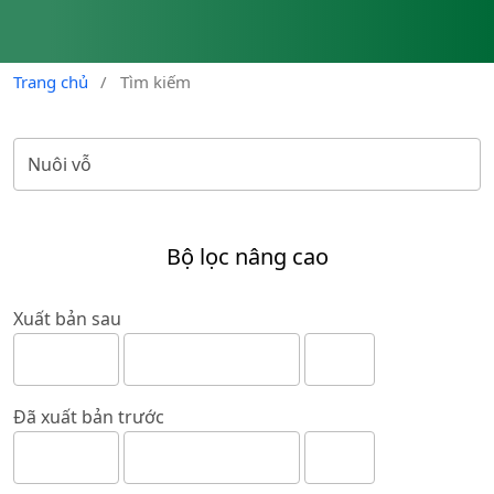
Trang chủ
/
Tìm kiếm
Bộ lọc nâng cao
Xuất bản sau
Đã xuất bản trước