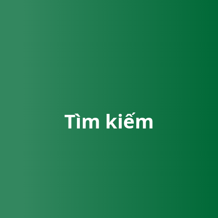
Tìm kiếm