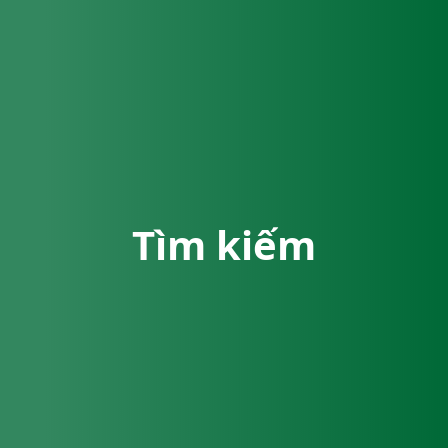
Tìm kiếm