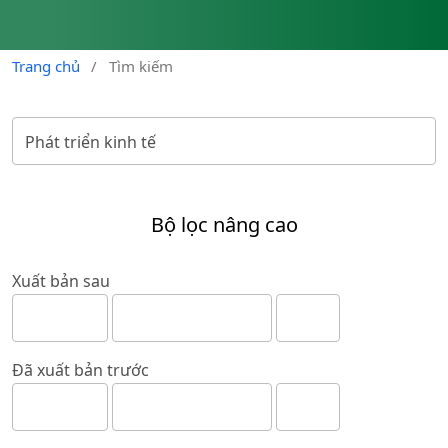
Trang chủ
/
Tìm kiếm
Bộ lọc nâng cao
Xuất bản sau
Đã xuất bản trước