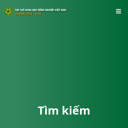
Tìm kiếm