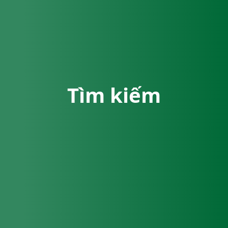
Tìm kiếm