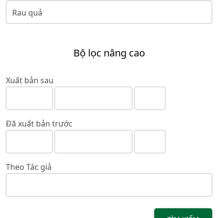
Bộ lọc nâng cao
Xuất bản sau
Đã xuất bản trước
Theo Tác giả