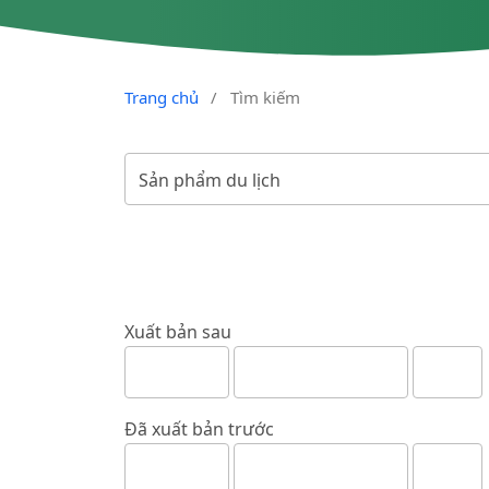
Trang chủ
/
Tìm kiếm
Xuất bản sau
Đã xuất bản trước