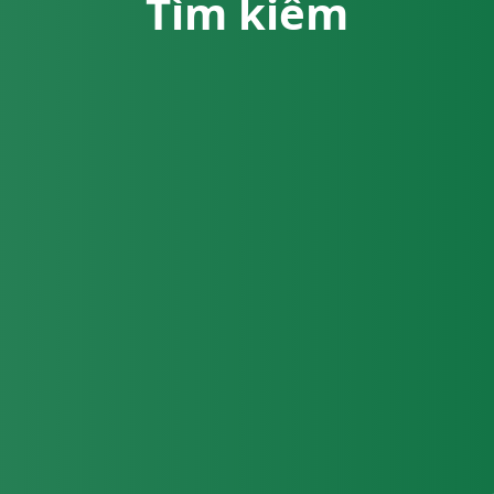
Tìm kiếm