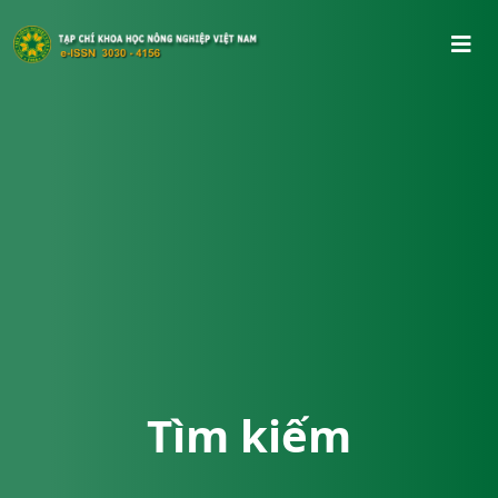
Tìm kiếm