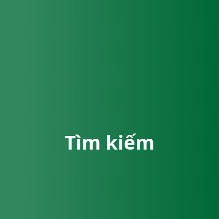
Tìm kiếm