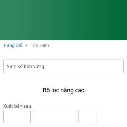
Trang chủ
/
Tìm kiếm
Bộ lọc nâng cao
Xuất bản sau