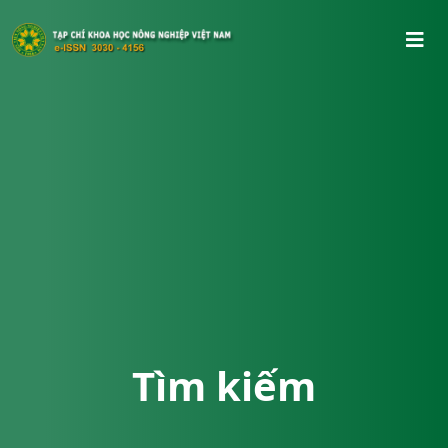
Tìm kiếm