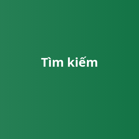
Tìm kiếm