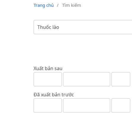
Trang chủ
/
Tìm kiếm
Xuất bản sau
Đã xuất bản trước