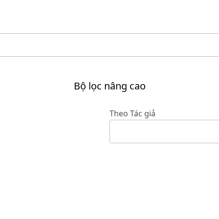
Bộ lọc nâng cao
Theo Tác giả