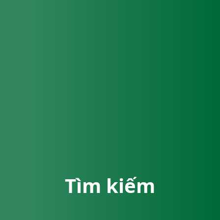
Tìm kiếm