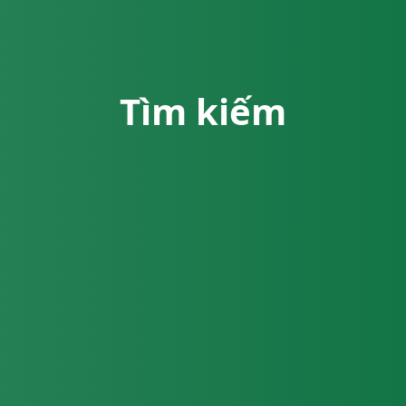
Tìm kiếm