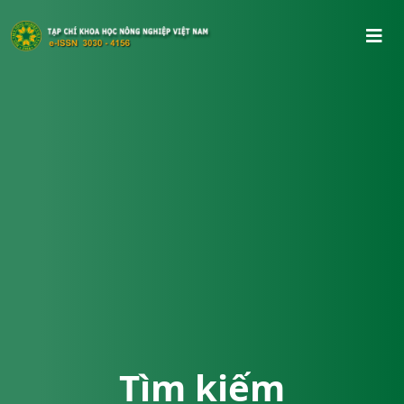
Tìm kiếm