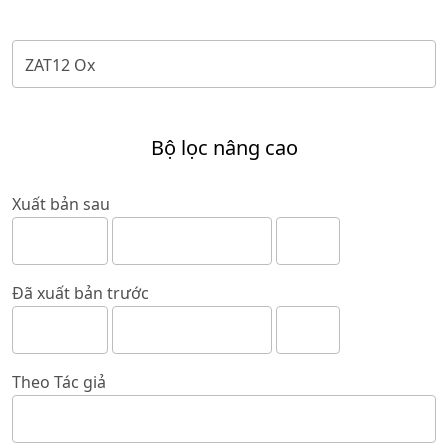
Bộ lọc nâng cao
Xuất bản sau
Đã xuất bản trước
Theo Tác giả