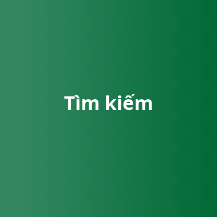
Tìm kiếm