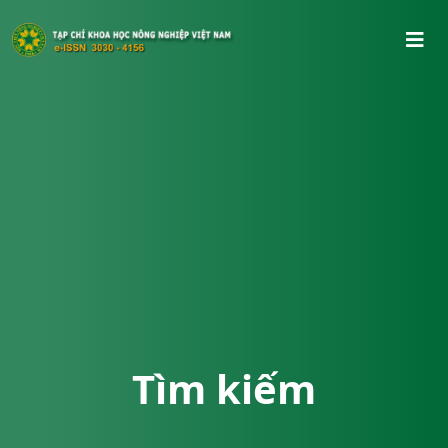
Tìm kiếm