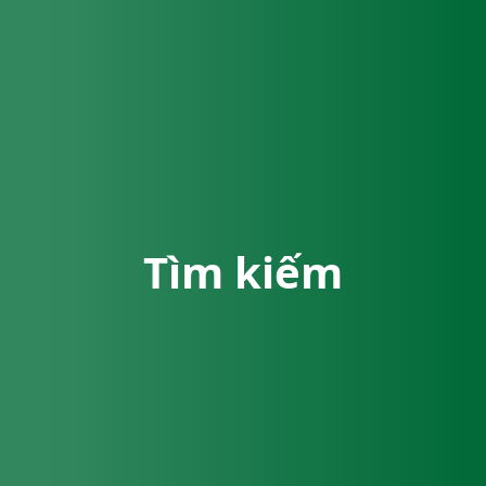
Tìm kiếm