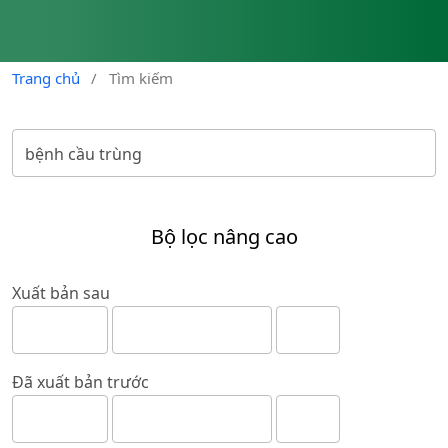
Trang chủ
/
Tìm kiếm
Bộ lọc nâng cao
Xuất bản sau
Đã xuất bản trước