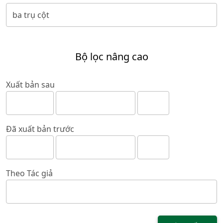
Bộ lọc nâng cao
Xuất bản sau
Đã xuất bản trước
Theo Tác giả