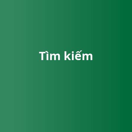
Tìm kiếm