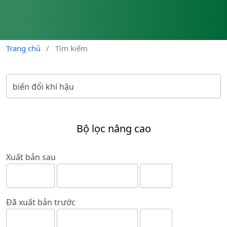
Trang chủ
/
Tìm kiếm
Bộ lọc nâng cao
Xuất bản sau
Đã xuất bản trước