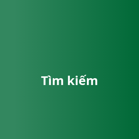
Tìm kiếm