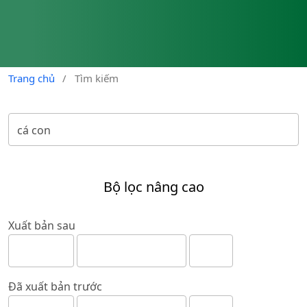
Trang chủ
/
Tìm kiếm
Bộ lọc nâng cao
Xuất bản sau
Đã xuất bản trước