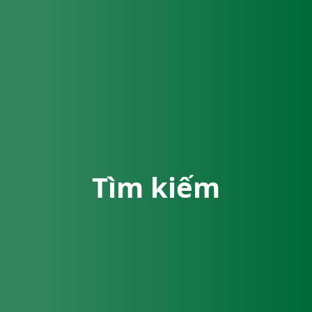
Tìm kiếm