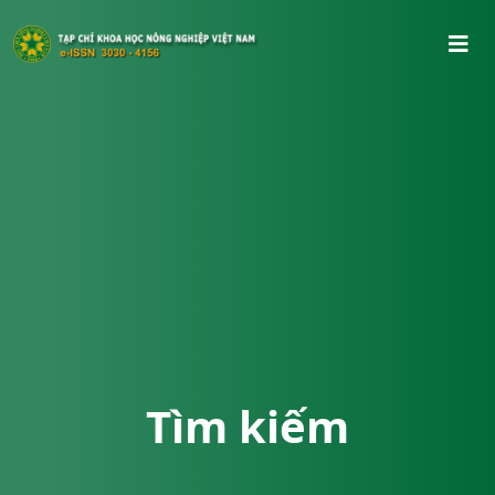
Tìm kiếm