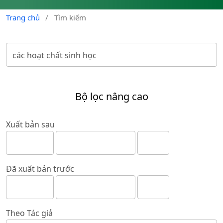
Trang chủ
/
Tìm kiếm
Bộ lọc nâng cao
Xuất bản sau
Đã xuất bản trước
Theo Tác giả