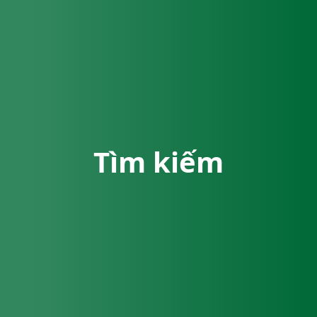
Tìm kiếm