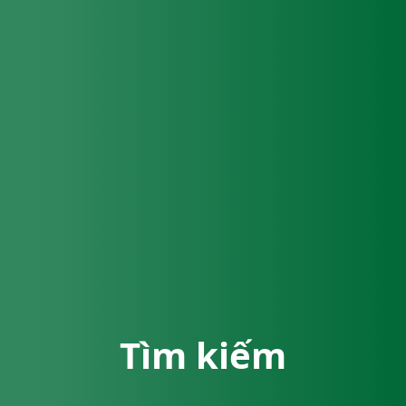
Tìm kiếm