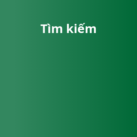
Tìm kiếm