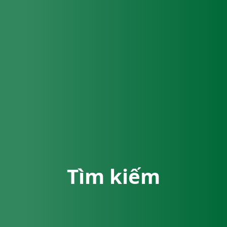
Tìm kiếm