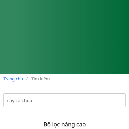
Trang chủ
/
Tìm kiếm
Bộ lọc nâng cao