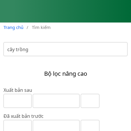
Trang chủ
/
Tìm kiếm
Bộ lọc nâng cao
Xuất bản sau
Đã xuất bản trước