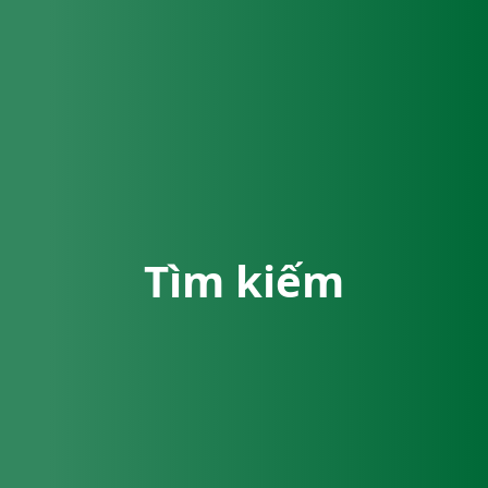
Tìm kiếm