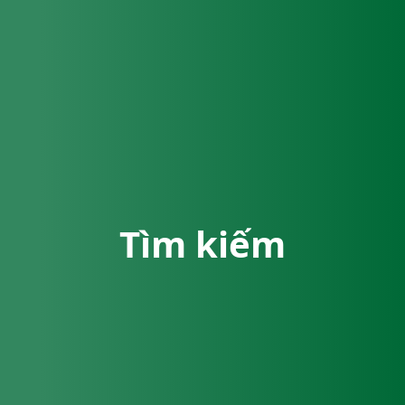
Tìm kiếm