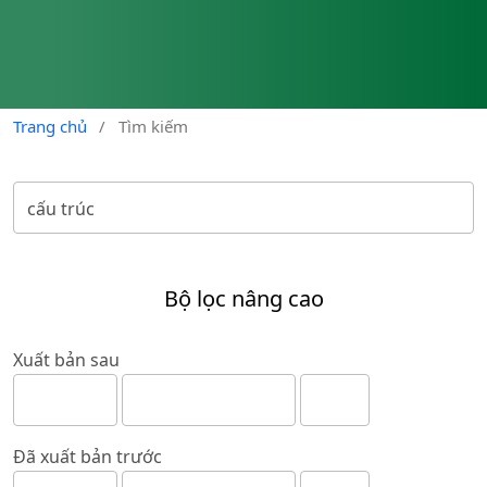
Trang chủ
/
Tìm kiếm
Bộ lọc nâng cao
Xuất bản sau
Đã xuất bản trước