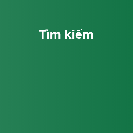
Tìm kiếm