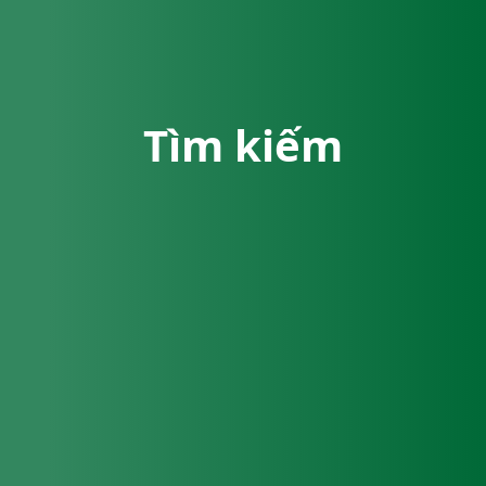
Tìm kiếm