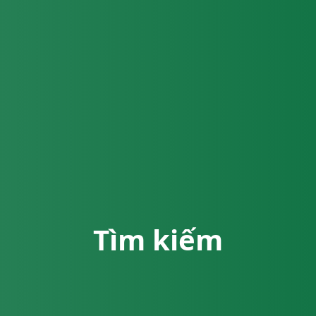
Tìm kiếm