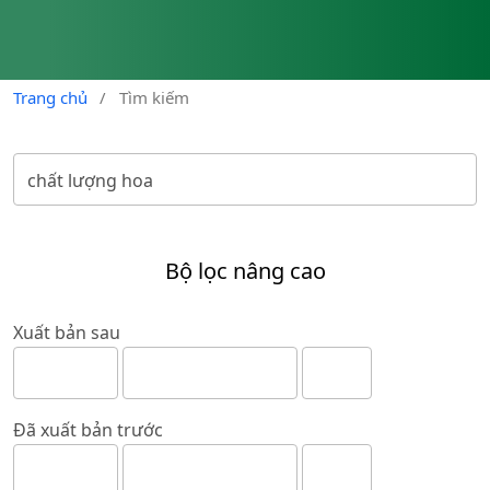
Trang chủ
/
Tìm kiếm
Bộ lọc nâng cao
Xuất bản sau
Đã xuất bản trước