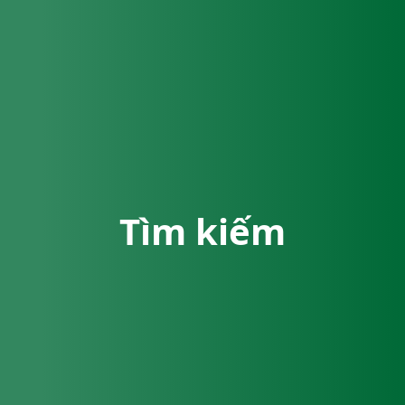
Tìm kiếm