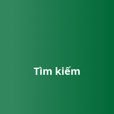
Tìm kiếm