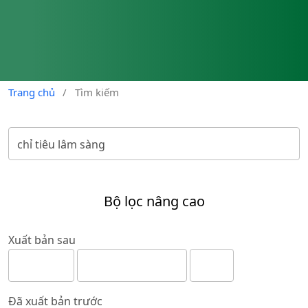
Trang chủ
/
Tìm kiếm
Bộ lọc nâng cao
Xuất bản sau
Đã xuất bản trước