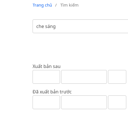
Trang chủ
/
Tìm kiếm
Xuất bản sau
Đã xuất bản trước