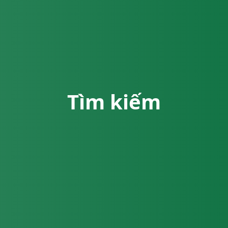
Tìm kiếm