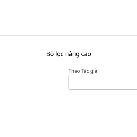
Bộ lọc nâng cao
Theo Tác giả