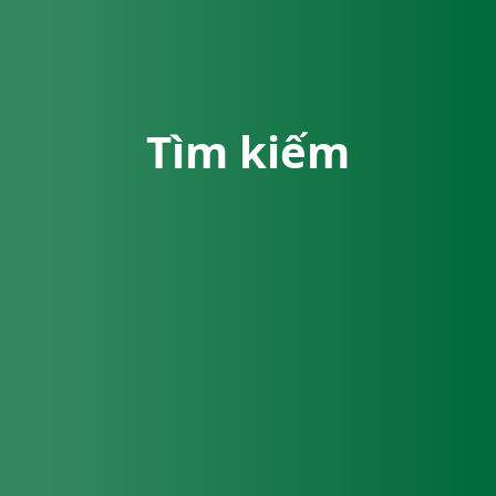
Tìm kiếm