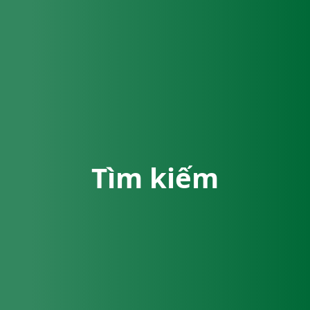
Tìm kiếm