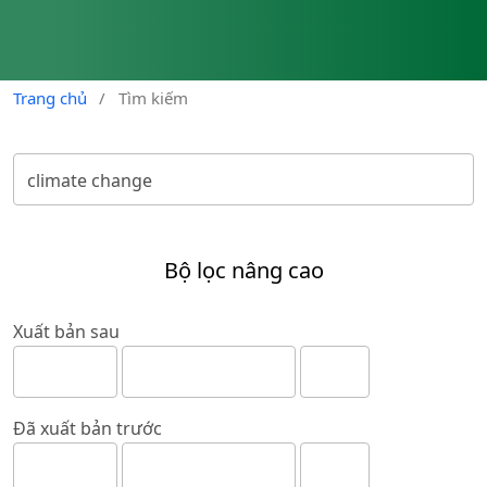
Trang chủ
/
Tìm kiếm
Bộ lọc nâng cao
Xuất bản sau
Đã xuất bản trước