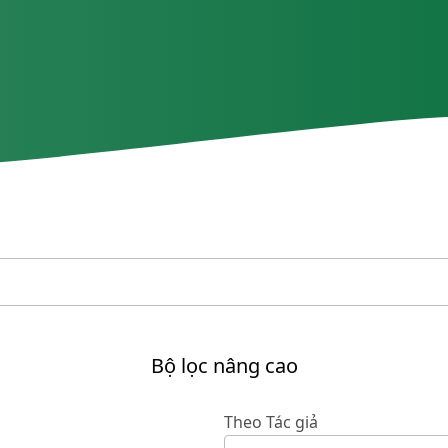
Bộ lọc nâng cao
Theo Tác giả