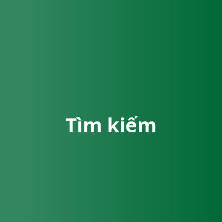
Tìm kiếm