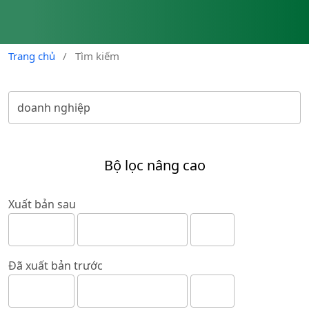
Trang chủ
/
Tìm kiếm
Bộ lọc nâng cao
Xuất bản sau
Đã xuất bản trước