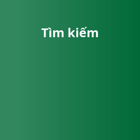
Tìm kiếm