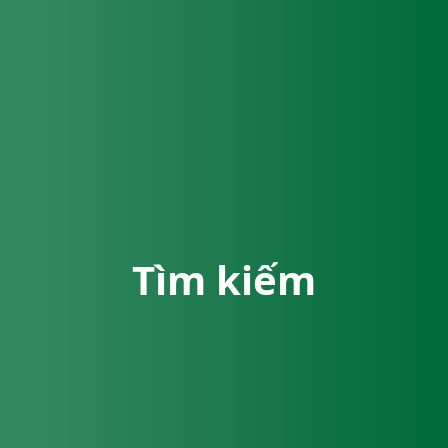
Tìm kiếm