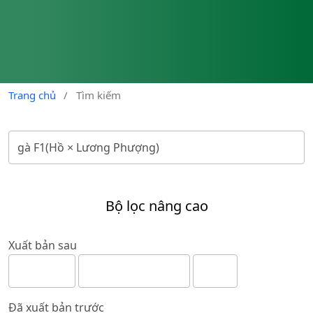
Trang chủ
/
Tìm kiếm
Bộ lọc nâng cao
Xuất bản sau
Đã xuất bản trước