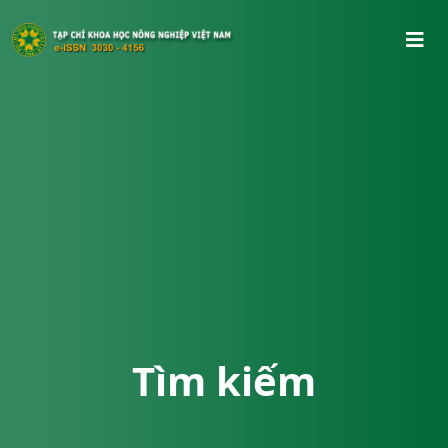
Tìm kiếm