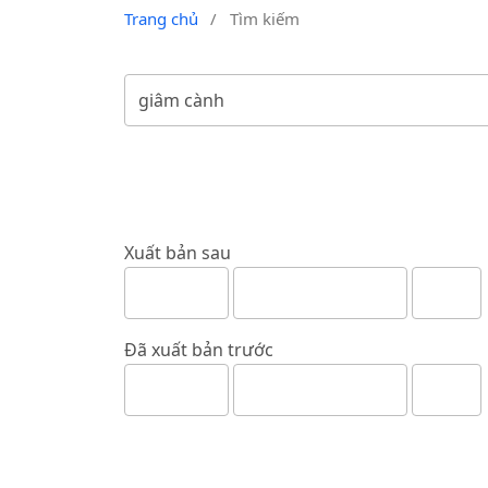
Trang chủ
/
Tìm kiếm
Xuất bản sau
Đã xuất bản trước