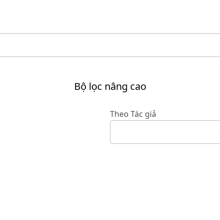
Bộ lọc nâng cao
Theo Tác giả