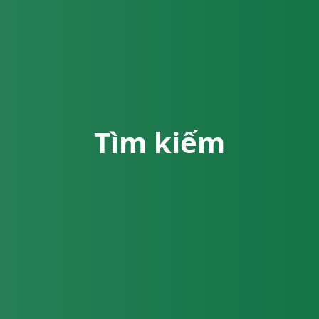
Tìm kiếm